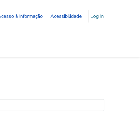
(current)
cesso à Informação
Acessibilidade
Log In